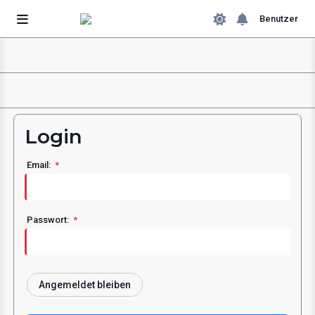
Benutzer
Login
Email:
Passwort:
Angemeldet bleiben