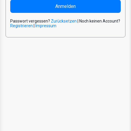
Passwort vergessen?
Zurücksetzen
| Noch keinen Account?
Registrieren
|
Impressum